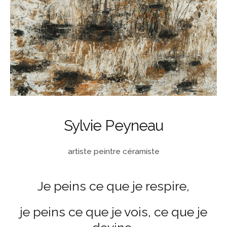
Sylvie Peyneau
artiste peintre céramiste
Je peins ce que je respire,
je peins ce que je vois, ce que je