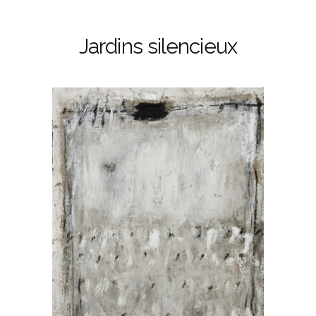
Jardins silencieux