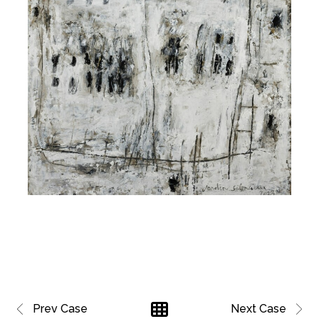
Prev Case
Next Case